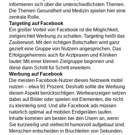
informieren sich über die unterschiedlichsten Themen.
Die Themen Gesundheit und Medizin spielen hier eine
zentrale Rolle.
Targeting auf Facebook
Ein großer Vorteil von Facebook ist die Möglichkeit,
zielgerichtet Werbung zu schalten. Targeting heißt das
Zauberwort. Mit den richtigen Botschaften wird ganz
gezielt eine Gruppe von Nutzern angesprochen. Das
Erfolgsgeheimnis auch für Arztpraxen und Kliniken
lautet: Mit einer kleinen Zielgruppe beginnen und
diese dann Schritt für Schritt erweitern.
Werbung auf Facebook
Die meisten Facebook-Nutzer dieses Netzwerk mobil
nutzen – etwa 91 Prozent. Deshalb sollte die Werbung
diesen Aspekt berücksichtigen. Werbeanzeigen setzen
dabei auf Bilder oder spielen mit Elementen, die nicht
zu kleinteilig sind. Und alle Facebook ads müssen
natürlich optimal auf mobilen Endgeräten laufen.
Inhalte kommen am besten bei den Usern an, wenn
Sie kurzweilig und vielleicht humorvoll aufgebaut sind.
Menschen entscheiden in Bruchteilen von Sekunden,