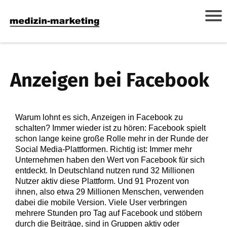
Anzeigen bei Facebook
Warum lohnt es sich, Anzeigen in Facebook zu
schalten? Immer wieder ist zu hören: Facebook spielt
schon lange keine große Rolle mehr in der Runde der
Social Media-Plattformen. Richtig ist: Immer mehr
Unternehmen haben den Wert von Facebook für sich
entdeckt. In Deutschland nutzen rund 32 Millionen
Nutzer aktiv diese Plattform. Und 91 Prozent von
ihnen, also etwa 29 Millionen Menschen, verwenden
dabei die mobile Version. Viele User verbringen
mehrere Stunden pro Tag auf Facebook und stöbern
durch die Beiträge, sind in Gruppen aktiv oder