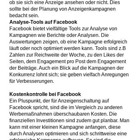
ob sie sich eine Anzeige ansehen oder nicht. Dies
sollte bei der Planung von Anzeigenkampagnen
bedacht sein.
Analyse-Tools auf Facebook
Facebook bietet vielfältige Tools zur Analyse von
Kampagnen wie Berichte oder Analysen. Die
Auswertungen zeigen, ob eine Kampagne erfolgreich
läuft oder noch optimiert werden kann. Tools sind z.B
Zahlen zur Reichweite der Woche, zu den Likes der
Seiten, dem Engagement pro Post dem Engagement
der Beiträge. Auch ein Blick auf die Kampagnen der
Konkurrenz lohnt sich; sie geben vielfach Anregungen
für Verbesserungen.
Kostenkontrolle bei Facebook
Ein Pluspunkt, der für Anzeigenschaltung auf
Facebook spricht, sind die im Vergleich zu anderen
Werbemaßnahmen überschaubaren Kosten. Die
finanziellen Investitionen sind zudem gut planbar. Man
kann mit einer kleinen Kampagne anfangen, diese
durch Analysen optimieren und sich schrittweise eine