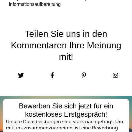
Informationsaufbereitung
Teilen Sie uns in den
Kommentaren Ihre Meinung
mit!
Bewerben Sie sich jetzt für ein
kostenloses Erstgespräch!
Unsere Dienstleistungen sind stark nachgefragt. Um
mit uns zusammenzuarbeiten, ist eine Bewerbung