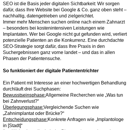
SEO ist die Basis jeder digitalen Sichtbarkeit: Wir sorgen
dafür, dass Ihre Website bei Google & Co. ganz oben steht –
nachhaltig, datengetrieben und zielgerichtet.
Immer mehr Menschen suchen online nach einem Zahnarzt
– besonders bei kostenintensiven Leistungen wie
Implantaten. Wer bei Google nicht gut gefunden wird, verliert
potenzielle Patienten an die Konkurrenz. Eine durchdachte
SEO-Strategie sorgt dafür, dass Ihre Praxis in den
Suchergebnissen ganz vorne landet – und das in allen
Phasen der Patientensuche.
So funktioniert der digitale Patiententrichter
Ein Patient mit Interesse an einer hochwertigen Behandlung
durchläuft drei Suchphasen:
Bewusstseinsphase:
Allgemeine Recherchen wie „Was tun
bei Zahnverlust?“
Überlegungsphase:
Vergleichende Suchen wie
„Zahnimplantat oder Brücke?“
Entscheidungsphase:
Konkrete Anfragen wie „Implantologe
in [Stadt]“