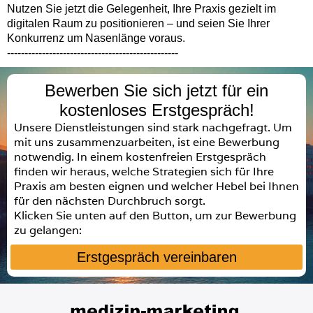
Nutzen Sie jetzt die Gelegenheit, Ihre Praxis gezielt im
digitalen Raum zu positionieren – und seien Sie Ihrer
Konkurrenz um Nasenlänge voraus.
-------------------------------------------------
Bewerben Sie sich jetzt für ein
kostenloses Erstgespräch!
Unsere Dienstleistungen sind stark nachgefragt. Um
mit uns zusammenzuarbeiten, ist eine Bewerbung
notwendig. In einem kostenfreien Erstgespräch
finden wir heraus, welche Strategien sich für Ihre
Praxis am besten eignen und welcher Hebel bei Ihnen
für den nächsten Durchbruch sorgt.
Klicken Sie unten auf den Button, um zur Bewerbung
zu gelangen:
Erstgespräch vereinbaren