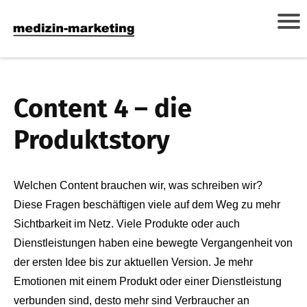
Content 4 – die
Produktstory
Welchen Content brauchen wir, was schreiben wir?
Diese Fragen beschäftigen viele auf dem Weg zu mehr
Sichtbarkeit im Netz. Viele Produkte oder auch
Dienstleistungen haben eine bewegte Vergangenheit von
der ersten Idee bis zur aktuellen Version. Je mehr
Emotionen mit einem Produkt oder einer Dienstleistung
verbunden sind, desto mehr sind Verbraucher an