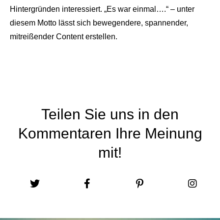
Hintergründen interessiert. „Es war einmal….“ – unter
diesem Motto lässt sich bewegendere, spannender,
mitreißender Content erstellen.
Teilen Sie uns in den
Kommentaren Ihre Meinung
mit!