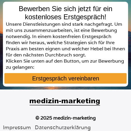
Bewerben Sie sich jetzt für ein
kostenloses Erstgespräch!
Unsere Dienstleistungen sind stark nachgefragt. Um
mit uns zusammenzuarbeiten, ist eine Bewerbung
notwendig. In einem kostenfreien Erstgespräch
finden wir heraus, welche Strategien sich für Ihre
Praxis am besten eignen und welcher Hebel bei Ihnen
für den nächsten Durchbruch sorgt.
Klicken Sie unten auf den Button, um zur Bewerbung
zu gelangen:
Erstgespräch vereinbaren
© 2025 medizin-marketing
Impressum
Datenschutzerklärung